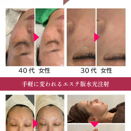
手軽に変われるエステ版水光注射